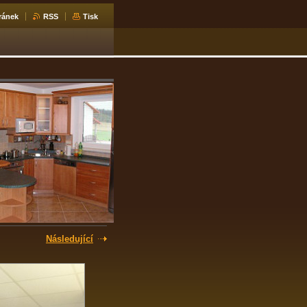
ránek
RSS
Tisk
Následující